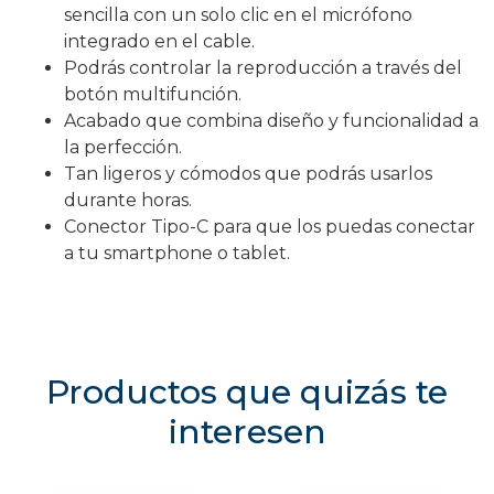
sencilla con un solo clic en el micrófono
integrado en el cable.
Podrás controlar la reproducción a través del
botón multifunción.
Acabado que combina diseño y funcionalidad a
la perfección.
Tan ligeros y cómodos que podrás usarlos
durante horas.
Conector Tipo-C para que los puedas conectar
a tu smartphone o tablet.
Productos que quizás te
interesen