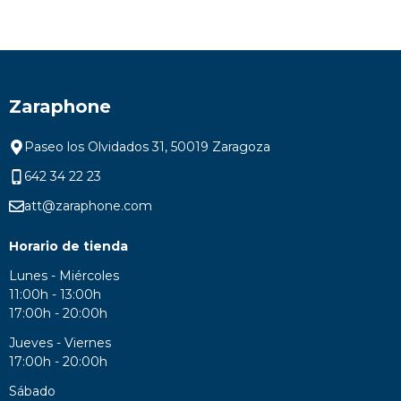
Zaraphone
Paseo los Olvidados 31, 50019 Zaragoza
642 34 22 23
att@zaraphone.com
Horario de tienda
Lunes - Miércoles
11:00h - 13:00h
17:00h - 20:00h
Jueves - Viernes
17:00h - 20:00h
Sábado