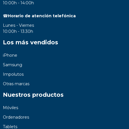
10:00h - 14:00h
☎
Horario de atención telefónica
Lunes - Viernes
10:00h - 13:30h
Los más vendidos
iPhone
Samsung
Impolutos
Otras marcas
Nuestros productos
Móviles
Ordenadores
Tablets