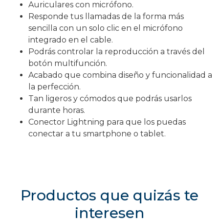
Auriculares con micrófono.
Responde tus llamadas de la forma más
sencilla con un solo clic en el micrófono
integrado en el cable.
Podrás controlar la reproducción a través del
botón multifunción.
Acabado que combina diseño y funcionalidad a
la perfección.
Tan ligeros y cómodos que podrás usarlos
durante horas.
Conector Lightning para que los puedas
conectar a tu smartphone o tablet.
Productos que quizás te
interesen