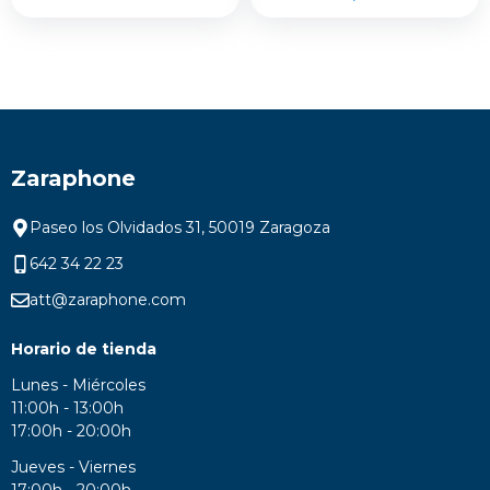
Zaraphone
Paseo los Olvidados 31, 50019 Zaragoza
642 34 22 23
att@zaraphone.com
Horario de tienda
Lunes - Miércoles
11:00h - 13:00h
17:00h - 20:00h
Jueves - Viernes
17:00h - 20:00h