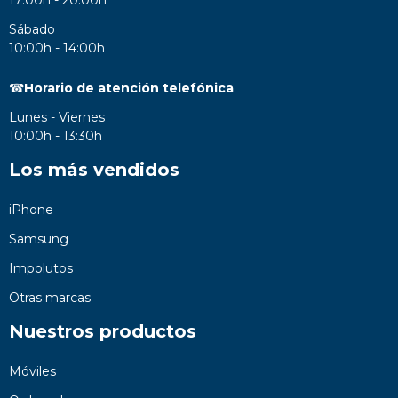
Sábado
10:00h - 14:00h
☎
Horario de atención telefónica
Lunes - Viernes
10:00h - 13:30h
Los más vendidos
iPhone
Samsung
Impolutos
Otras marcas
Nuestros productos
Móviles