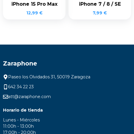
iPhone 15 Pro Max
iPhone 7 / 8 / SE
12,99
€
7,99
€
Zaraphone
Paseo los Olvidados 31, 50019 Zaragoza
642 34 22 23
att@zaraphone.com
Horario de tienda
Lunes - Miércoles
11:00h - 13:00h
17:00h - 20:00h