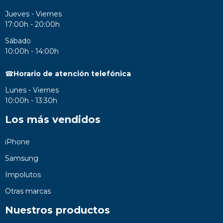
Jueves - Viernes
17:00h - 20:00h
Sábado
10:00h - 14:00h
☎
Horario de atención telefónica
Lunes - Viernes
10:00h - 13:30h
Los más vendidos
iPhone
Samsung
Impolutos
Otras marcas
Nuestros productos