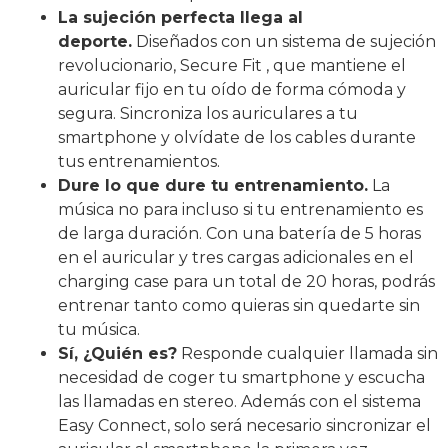
La sujeción perfecta llega al
deporte.
Diseñados con un sistema de sujeción
revolucionario, Secure Fit , que mantiene el
auricular fijo en tu oído de forma cómoda y
segura. Sincroniza los auriculares a tu
smartphone y olvídate de los cables durante
tus entrenamientos.
Dure lo que dure tu entrenamiento.
La
música no para incluso si tu entrenamiento es
de larga duración. Con una batería de 5 horas
en el auricular y tres cargas adicionales en el
charging case para un total de 20 horas, podrás
entrenar tanto como quieras sin quedarte sin
tu música.
Sí, ¿Quién es?
Responde cualquier llamada sin
necesidad de coger tu smartphone y escucha
las llamadas en stereo. Además con el sistema
Easy Connect, solo será necesario sincronizar el