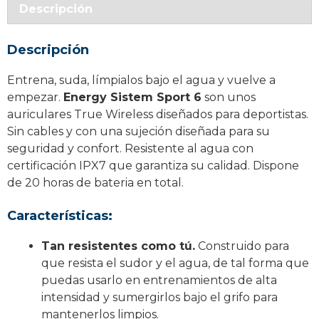
Descripción
Descripción
Entrena, suda, límpialos bajo el agua y vuelve a
empezar.
Energy Sistem Sport 6
son unos
auriculares True Wireless diseñados para deportistas.
Sin cables y con una sujeción diseñada para su
seguridad y confort. Resistente al agua con
certificación IPX7 que garantiza su calidad. Dispone
de 20 horas de bateria en total.
Características:
Tan resistentes como tú.
Construido para
que resista el sudor y el agua, de tal forma que
puedas usarlo en entrenamientos de alta
intensidad y sumergirlos bajo el grifo para
mantenerlos limpios.