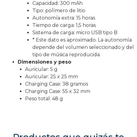
Capacidad: 300 mAh
Tipo: polímero de litio
Autonomía extra: 15 horas
Tiempo de carga: 1,5 horas
Sistema de carga: micro USB tipo B
* Este dato es aproximado. La autonomía
depende del volumen seleccionado y del
tipo de música reproducida.
Dimensiones y peso
Auricular: 5 g
Auricular: 25 x 25 mm
Charging Case: 38 gramos
Charging Case: 55 x 32 mm
Peso total: 48 g