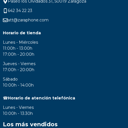
Paseo los Olvidados 31, 50019 Zaragoza
642 34 22 23
att@zaraphone.com
Horario de tienda
Lunes - Miércoles
11:00h - 13:00h
17:00h - 20:00h
Jueves - Viernes
17:00h - 20:00h
Sábado
10:00h - 14:00h
☎
Horario de atención telefónica
Lunes - Viernes
10:00h - 13:30h
Los más vendidos