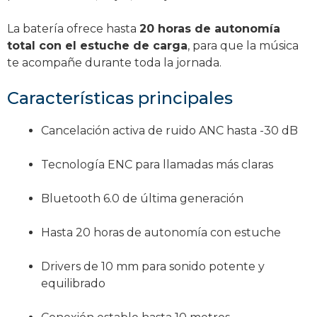
La batería ofrece hasta
20 horas de autonomía
total con el estuche de carga
, para que la música
te acompañe durante toda la jornada.
Características principales
Cancelación activa de ruido ANC hasta -30 dB
Tecnología ENC para llamadas más claras
Bluetooth 6.0 de última generación
Hasta 20 horas de autonomía con estuche
Drivers de 10 mm para sonido potente y
equilibrado