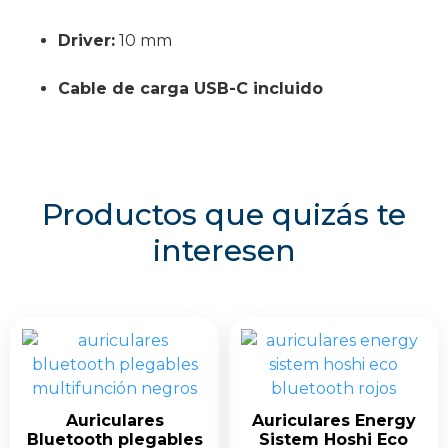
Driver:
10 mm
Cable de carga USB-C incluido
Productos que quizás te
interesen
Auriculares
Auriculares Energy
Bluetooth plegables
Sistem Hoshi Eco