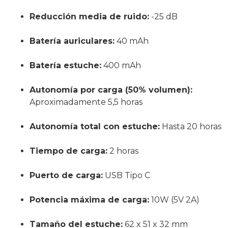
Reducción media de ruido:
-25 dB
Batería auriculares:
40 mAh
Batería estuche:
400 mAh
Autonomía por carga (50% volumen):
Aproximadamente 5,5 horas
Autonomía total con estuche:
Hasta 20 horas
Tiempo de carga:
2 horas
Puerto de carga:
USB Tipo C
Potencia máxima de carga:
10W (5V 2A)
Tamaño del estuche:
62 x 51 x 32 mm