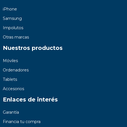
iPhone
Samsung
Impolutos
Otras marcas
Nuestros productos
Móviles
Ordenadores
Tablets
Accesorios
Enlaces de interés
Garantía
Financia tu compra