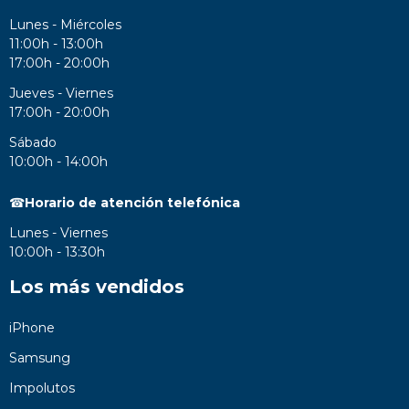
Lunes - Miércoles
11:00h - 13:00h
17:00h - 20:00h
Jueves - Viernes
17:00h - 20:00h
Sábado
10:00h - 14:00h
☎
Horario de atención telefónica
Lunes - Viernes
10:00h - 13:30h
Los más vendidos
iPhone
Samsung
Impolutos