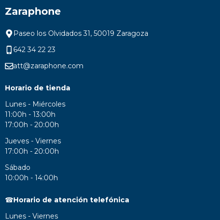
Zaraphone
Paseo los Olvidados 31, 50019 Zaragoza
642 34 22 23
att@zaraphone.com
Horario de tienda
Lunes - Miércoles
11:00h - 13:00h
17:00h - 20:00h
Jueves - Viernes
17:00h - 20:00h
Sábado
10:00h - 14:00h
☎
Horario de atención telefónica
Lunes - Viernes