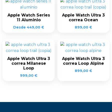
Apple Watch Series
Apple Watch Ultra 3
11 Aluminio
correa Ocean
Desde
449,00
€
899,00
€
Apple Watch Ultra 3
Apple Watch Ultra 3
correa Milanese
correa Loop Alpine
Loop
899,00
€
999,00
€