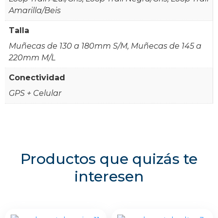
Amarilla/Beis
Talla
Muñecas de 130 a 180mm S/M, Muñecas de 145 a
220mm M/L
Conectividad
GPS + Celular
Productos que quizás te
interesen