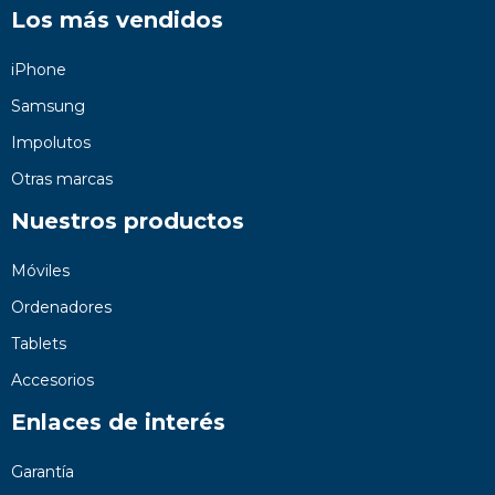
Los más vendidos
iPhone
Samsung
Impolutos
Otras marcas
Nuestros productos
Móviles
Ordenadores
Tablets
Accesorios
Enlaces de interés
Garantía