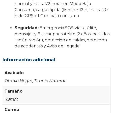
normal y hasta 72 horas en Modo Bajo
Consumo; carga rápida (15 min ≈ 12 h); hasta 20
h de GPS + FC en bajo consumo
Seguridad:
Emergencia SOS vía satélite,
mensajes y Buscar por satélite (2 años incluidos
según región), detección de caídas, detección
de accidentes y Aviso de llegada
Información adicional
Acabado
Titanio Negro, Titanio Natural
Tamaño
49mm
Correa