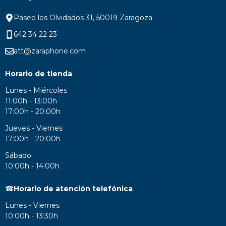
Paseo los Olvidados 31, 50019 Zaragoza
642 34 22 23
att@zaraphone.com
Horario de tienda
Lunes - Miércoles
11:00h - 13:00h
17:00h - 20:00h
Jueves - Viernes
17:00h - 20:00h
Sábado
10:00h - 14:00h
☎
Horario de atención telefónica
Lunes - Viernes
10:00h - 13:30h