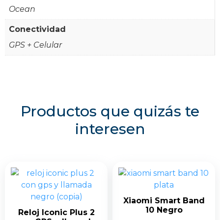
Ocean
Conectividad
GPS + Celular
Productos que quizás te
interesen
Xiaomi Smart Band
10 Negro
Reloj Iconic Plus 2