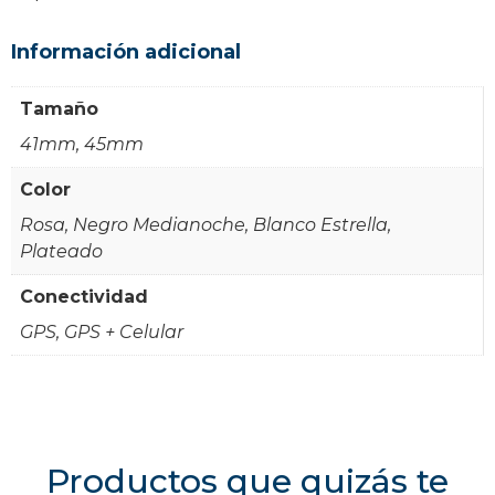
Información adicional
Tamaño
41mm, 45mm
Color
Rosa, Negro Medianoche, Blanco Estrella,
Plateado
Conectividad
GPS, GPS + Celular
Productos que quizás te