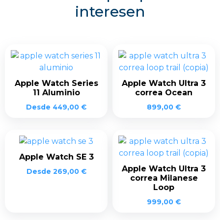
interesen
Apple Watch Series
Apple Watch Ultra 3
11 Aluminio
correa Ocean
Desde
449,00
€
899,00
€
Apple Watch SE 3
Apple Watch Ultra 3
Desde
269,00
€
correa Milanese
Loop
999,00
€