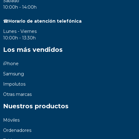
Sábado
10:00h - 14:00h
☎
Horario de atención telefónica
Lunes - Viernes
10:00h - 13:30h
Los más vendidos
iPhone
Samsung
Impolutos
Otras marcas
Nuestros productos
Móviles
Ordenadores