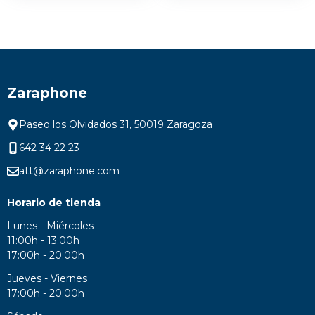
Zaraphone
Paseo los Olvidados 31, 50019 Zaragoza
642 34 22 23
att@zaraphone.com
Horario de tienda
Lunes - Miércoles
11:00h - 13:00h
17:00h - 20:00h
Jueves - Viernes
17:00h - 20:00h