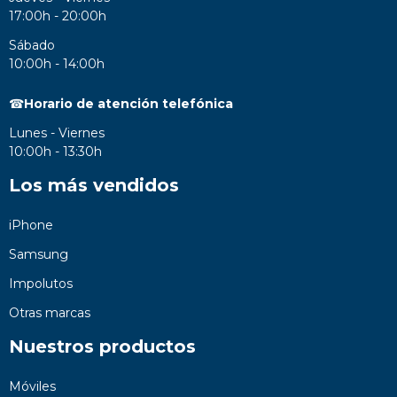
17:00h - 20:00h
Sábado
10:00h - 14:00h
☎
Horario de atención telefónica
Lunes - Viernes
10:00h - 13:30h
Los más vendidos
iPhone
Samsung
Impolutos
Otras marcas
Nuestros productos
Móviles