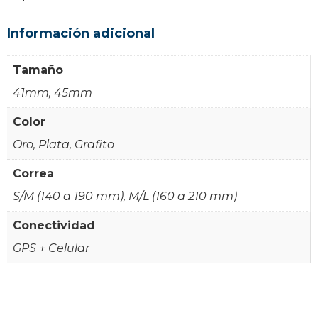
Información adicional
Tamaño
41mm, 45mm
Color
Oro, Plata, Grafito
Correa
S/M (140 a 190 mm), M/L (160 a 210 mm)
Conectividad
GPS + Celular