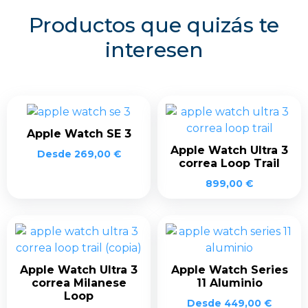
Productos que quizás te
interesen
Apple Watch SE 3
Apple Watch Ultra 3
Desde
269,00
€
correa Loop Trail
899,00
€
Apple Watch Ultra 3
Apple Watch Series
correa Milanese
11 Aluminio
Loop
Desde
449,00
€