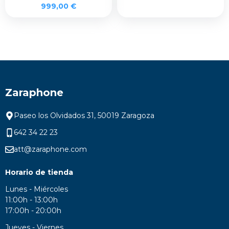
999,00
€
Zaraphone
Paseo los Olvidados 31, 50019 Zaragoza
642 34 22 23
att@zaraphone.com
Horario de tienda
Lunes - Miércoles
11:00h - 13:00h
17:00h - 20:00h
Jueves - Viernes