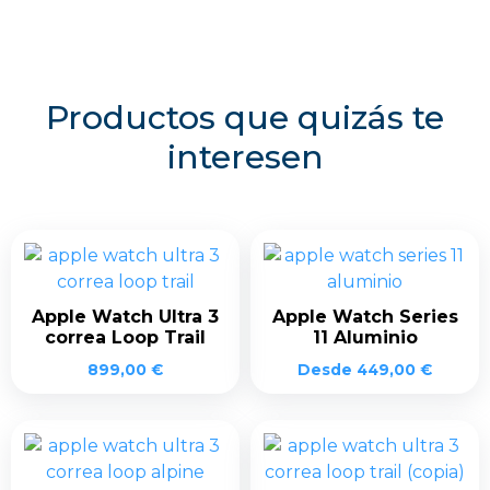
Productos que quizás te
interesen
Apple Watch Ultra 3
Apple Watch Series
correa Loop Trail
11 Aluminio
899,00
€
Desde
449,00
€