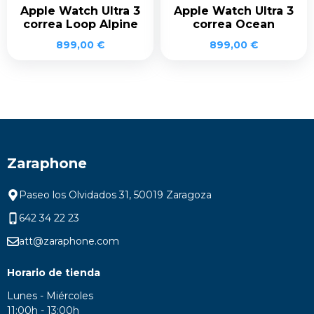
Apple Watch Ultra 3
Apple Watch Ultra 3
correa Loop Alpine
correa Ocean
899,00
€
899,00
€
Zaraphone
Paseo los Olvidados 31, 50019 Zaragoza
642 34 22 23
att@zaraphone.com
Horario de tienda
Lunes - Miércoles
11:00h - 13:00h