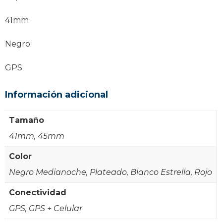
41mm
Negro
GPS
Información adicional
Tamaño
41mm, 45mm
Color
Negro Medianoche, Plateado, Blanco Estrella, Rojo
Conectividad
GPS, GPS + Celular