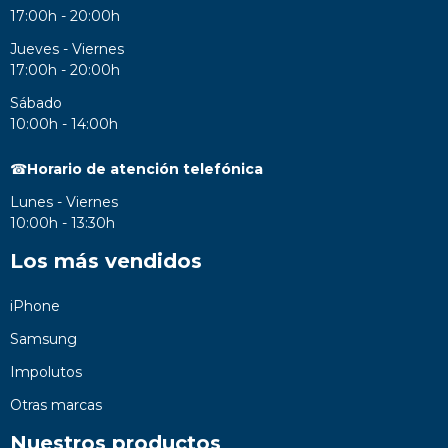
17:00h - 20:00h
Jueves - Viernes
17:00h - 20:00h
Sábado
10:00h - 14:00h
☎
Horario de atención telefónica
Lunes - Viernes
10:00h - 13:30h
Los más vendidos
iPhone
Samsung
Impolutos
Otras marcas
Nuestros productos