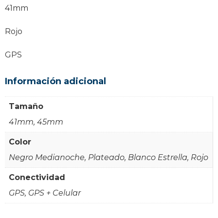
41mm
Rojo
GPS
Información adicional
Tamaño
41mm, 45mm
Color
Negro Medianoche, Plateado, Blanco Estrella, Rojo
Conectividad
GPS, GPS + Celular