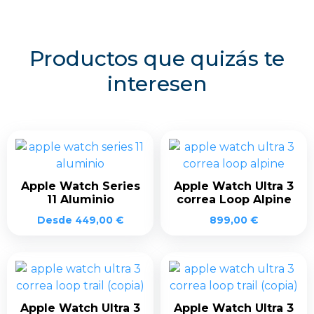
Productos que quizás te
interesen
Apple Watch Series
Apple Watch Ultra 3
11 Aluminio
correa Loop Alpine
Desde
449,00
€
899,00
€
Apple Watch Ultra 3
Apple Watch Ultra 3