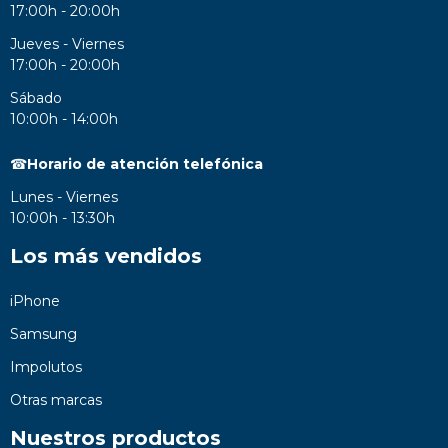
17:00h - 20:00h
Jueves - Viernes
17:00h - 20:00h
Sábado
10:00h - 14:00h
☎
Horario de atención telefónica
Lunes - Viernes
10:00h - 13:30h
Los más vendidos
iPhone
Samsung
Impolutos
Otras marcas
Nuestros productos