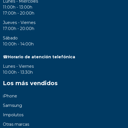
Lunes - Miércoles
11:00h - 13:00h
17:00h - 20:00h
Jueves - Viernes
17:00h - 20:00h
Sábado
10:00h - 14:00h
☎
Horario de atención telefónica
Lunes - Viernes
10:00h - 13:30h
Los más vendidos
iPhone
Samsung
Impolutos
Otras marcas