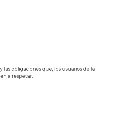
 las obligaciones que, los usuarios de la
n a respetar.