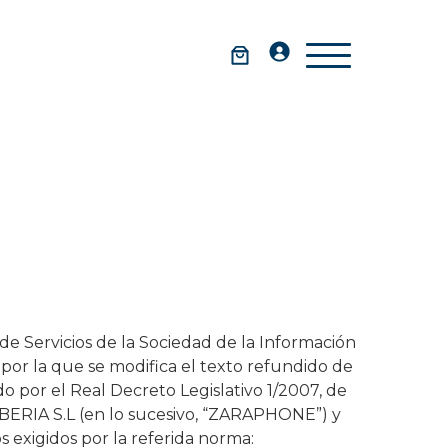
de Servicios de la Sociedad de la Información
 por la que se modifica el texto refundido de
o por el Real Decreto Legislativo 1/2007, de
IA S.L (en lo sucesivo, “ZARAPHONE”) y
 exigidos por la referida norma: