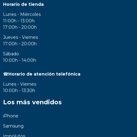
Horario de tienda
Lunes - Miércoles
11:00h - 13:00h
17:00h - 20:00h
Jueves - Viernes
17:00h - 20:00h
Sábado
10:00h - 14:00h
☎
Horario de atención telefónica
Lunes - Viernes
10:00h - 13:30h
Los más vendidos
iPhone
Samsung
Impolutos