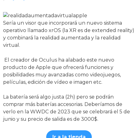
Sería un visor que incorporará un nuevo sistema
operativo llamado xrOS (la XR es de extended reality)
y combinará la realidad aumentada y la realidad
virtual.
El creador de Oculus ha alabado este nuevo
producto de Apple que ofrecerá funciones y
posibilidades muy avanzadas como videojuegos,
películas, edición de vídeo e imagen etc.
La batería será algo justa (2h) pero se podrán
comprar más baterías accesorias. Deberíamos de
verlo en la WWDC de 2023 que se celebrará el 5 de
junio y su precio de salida es de 3000$.
Ir a la tienda